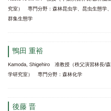
究室） 専門分野：森林昆虫学、昆虫生態学
群集生態学
鴨田 重裕
Kamoda, Shigehiro 准教授（秩父演習林
学研究室） 専門分野：森林化学
後藤 晋