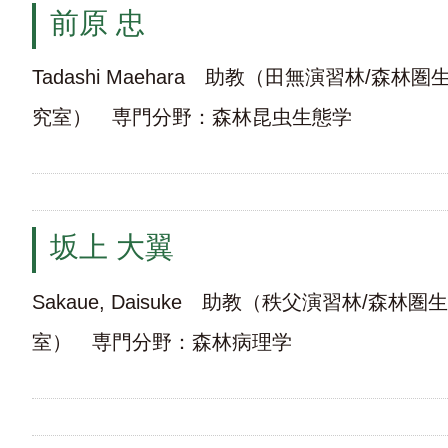
前原 忠
Tadashi Maehara 助教（田無演習林/森
究室） 専門分野：森林昆虫生態学
坂上 大翼
Sakaue, Daisuke 助教（秩父演習林/森
室） 専門分野：森林病理学