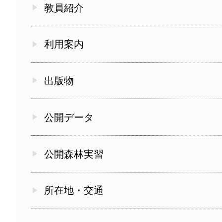
教員紹介
利用案内
出版物
公開データ
公開森林実習
所在地・交通