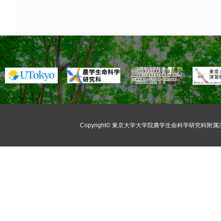
Copyright©
東京大学大学院農学生命科学研究科附属