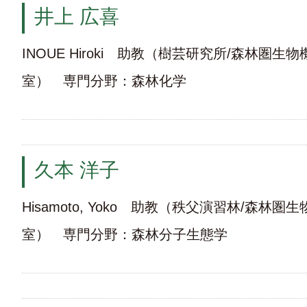
井上 広喜
INOUE Hiroki 助教（樹芸研究所/森林圏
室） 専門分野：森林化学
久本 洋子
Hisamoto, Yoko 助教（秩父演習林/森林
室） 専門分野：森林分子生態学