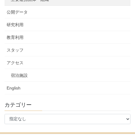
公開データ
研究利用
教育利用
スタッフ
アクセス
宿泊施設
English
カテゴリー