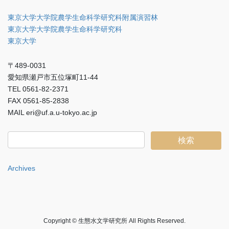
東京大学大学院農学生命科学研究科附属演習林
東京大学大学院農学生命科学研究科
東京大学
〒489-0031
愛知県瀬戸市五位塚町11-44
TEL 0561-82-2371
FAX 0561-85-2838
MAIL eri@uf.a.u-tokyo.ac.jp
Archives
Copyright © 生態水文学研究所 All Rights Reserved.