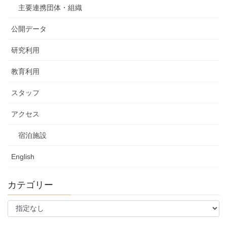
主要連携団体・組織
公開データ
研究利用
教育利用
スタッフ
アクセス
宿泊施設
English
カテゴリー