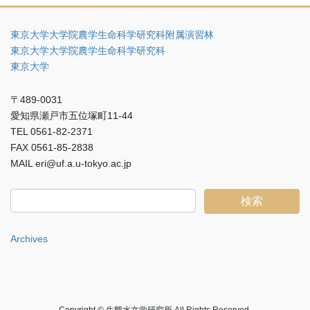
東京大学大学院農学生命科学研究科附属演習林
東京大学大学院農学生命科学研究科
東京大学
〒489-0031
愛知県瀬戸市五位塚町11-44
TEL 0561-82-2371
FAX 0561-85-2838
MAIL eri@uf.a.u-tokyo.ac.jp
Archives