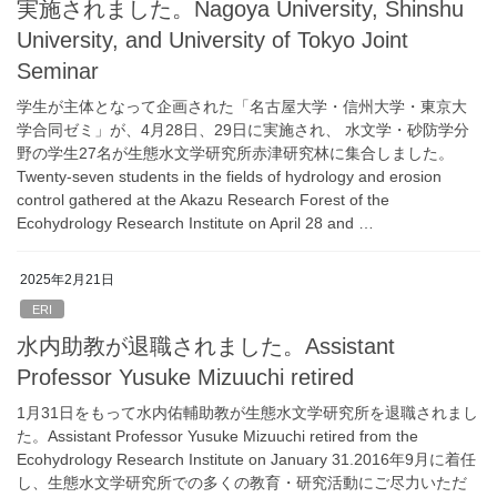
実施されました。Nagoya University, Shinshu
University, and University of Tokyo Joint
Seminar
学生が主体となって企画された「名古屋大学・信州大学・東京大
学合同ゼミ」が、4月28日、29日に実施され、 水文学・砂防学分
野の学生27名が生態水文学研究所赤津研究林に集合しました。
Twenty-seven students in the fields of hydrology and erosion
control gathered at the Akazu Research Forest of the
Ecohydrology Research Institute on April 28 and …
2025年2月21日
ERI
水内助教が退職されました。Assistant
Professor Yusuke Mizuuchi retired
1月31日をもって水内佑輔助教が生態水文学研究所を退職されまし
た。Assistant Professor Yusuke Mizuuchi retired from the
Ecohydrology Research Institute on January 31.2016年9月に着任
し、生態水文学研究所での多くの教育・研究活動にご尽力いただ