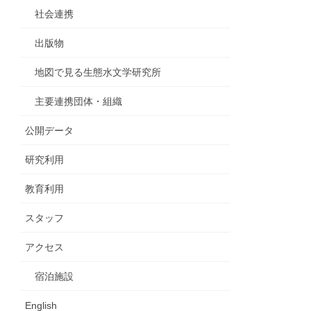
社会連携
出版物
地図で見る生態水文学研究所
主要連携団体・組織
公開データ
研究利用
教育利用
スタッフ
アクセス
宿泊施設
English