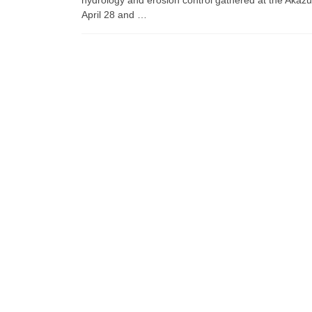
April 28 and …