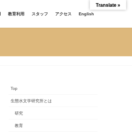
Translate »
用
教育利用
スタッフ
アクセス
English
Top
生態水文学研究所とは
研究
教育