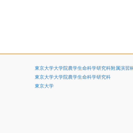
東京大学大学院農学生命科学研究科附属演習
東京大学大学院農学生命科学研究科
東京大学