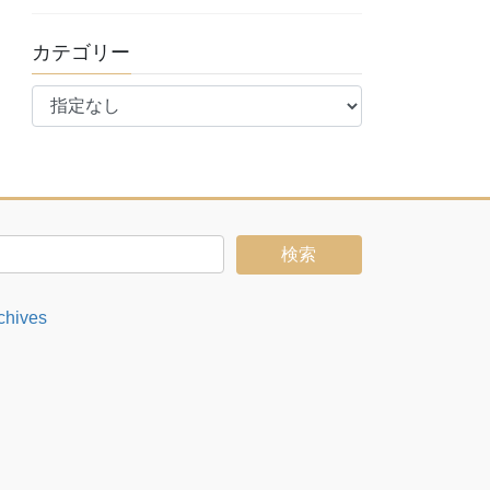
カテゴリー
chives