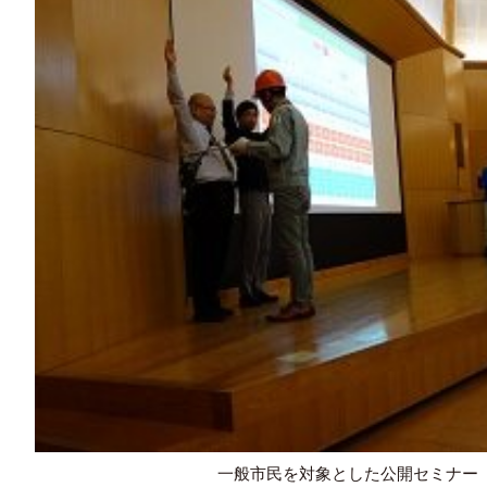
一般市民を対象とした公開セミナー