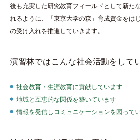
後も充実した研究教育フィールドとして新た
れるように、「東京大学の森」育成資金をは
の受け入れを推進していきます。
演習林ではこんな社会活動をして
社会教育・生涯教育に貢献しています
地域と互恵的な関係を築いています
情報を発信しコミュニケーションを図って