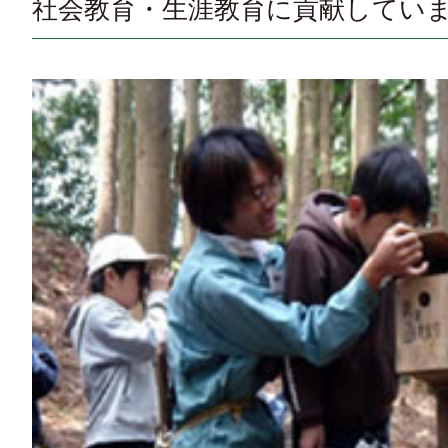
社会教育・生涯教育に貢献してい