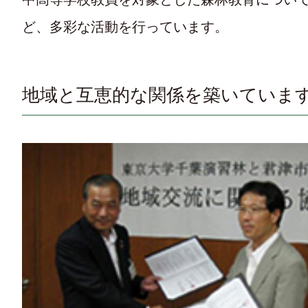
ど、多彩な活動を行っています。
地域と互恵的な関係を築いていま