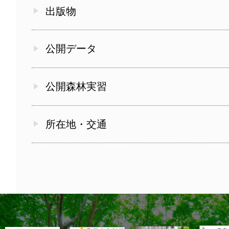
出版物
公開データ
公開森林実習
所在地・交通