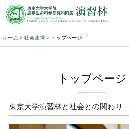
ホーム
>
社会連携
> トップページ
トップページ
東京大学演習林と社会との関わり