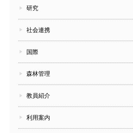
研究
社会連携
国際
森林管理
教員紹介
利用案内