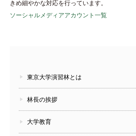
きめ細やかな対応を行っています。
ソーシャルメディアアカウント一覧
東京大学演習林とは
林長の挨拶
大学教育