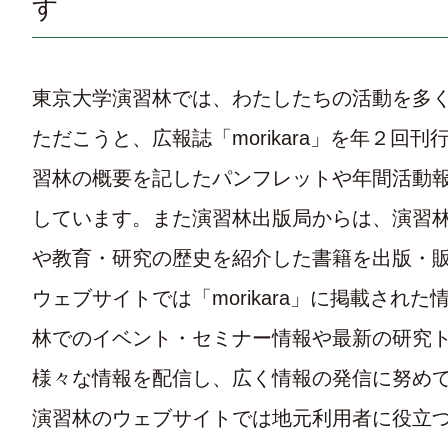
す
東京大学演習林では、わたしたちの活動を多
ただこうと、広報誌「morikara」を年２回
習林の概要を記したパンフレットや年間活動
しています。また演習林出版局からは、演習
や教育・研究の歴史を紹介した書籍を出版・
ウェブサイトでは「morikara」に掲載され
林でのイベント・セミナー情報や最新の研究
様々な情報を配信し、広く情報の発信に努め
演習林のウェブサイトでは地元利用者に役立