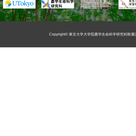
Copyright©
東京大学大学院農学生命科学研究科附属