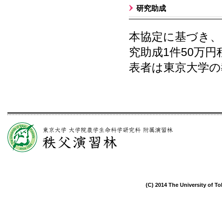
研究助成
本協定に基づき、
究助成1件50万
表者は東京大学の
(C) 2014 The University of To