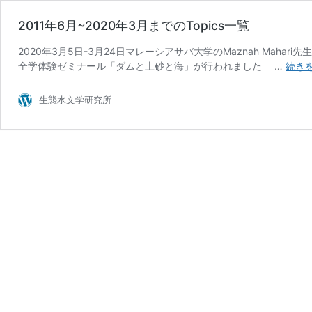
2011年6月~2020年3月までのTopics一覧
2020年3月5日-3月24日マレーシアサバ大学のMaznah Mahar
全学体験ゼミナール「ダムと土砂と海」が行われました …
続き
生態水文学研究所